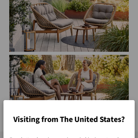
Visiting from The United States?