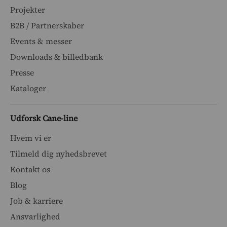
Projekter
B2B / Partnerskaber
Events & messer
Downloads & billedbank
Presse
Kataloger
Udforsk Cane-line
Hvem vi er
Tilmeld dig nyhedsbrevet
Kontakt os
Blog
Job & karriere
Ansvarlighed