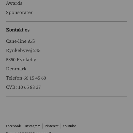
Awards
Sponsorater
Kontakt os
Cane-line A/S
Rynkebyvej 245
5350 Rynkeby
Denmark
Telefon 66 15 45 60
CVR: 10 65 88 37
Facebook
Instagram
Pinterest
Youtube