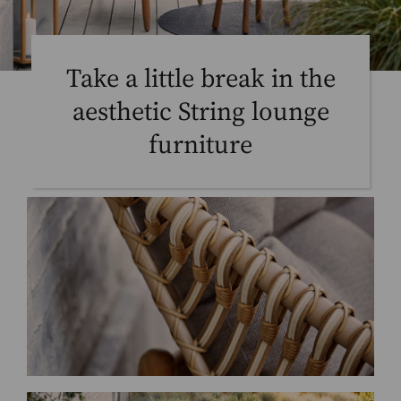
Take a little break in the
aesthetic String lounge
furniture