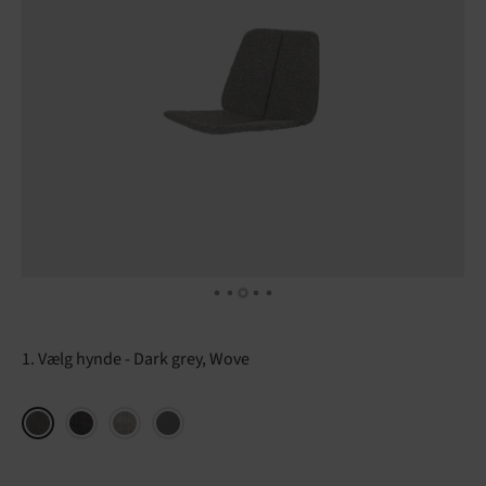
1. Vælg hynde
Dark grey, Wove