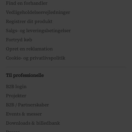
Find en forhandler
Vedligeholdelsesvejledninger
Registrer dit produkt
Salgs- og leveringsbetingelser
Fortryd køb
Opret en reklamation
Cookie- og privatlivspolitik
Til professionelle
B2B login
Projekter
B2B / Partnerskaber
Events & messer
Downloads & billedbank