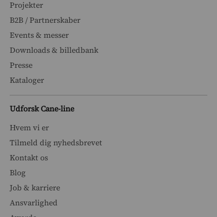
Projekter
B2B / Partnerskaber
Events & messer
Downloads & billedbank
Presse
Kataloger
Udforsk Cane-line
Hvem vi er
Tilmeld dig nyhedsbrevet
Kontakt os
Blog
Job & karriere
Ansvarlighed