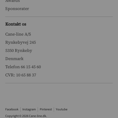
Awards
Sponsorater
Kontakt os
Cane-line A/S
Rynkebyvej 245
5350 Rynkeby
Denmark
Telefon 66 15 45 60
CVR: 10 65 88 37
Facebook
Instagram
Pinterest
Youtube
Copyright © 2026
Cane-line.dk
.