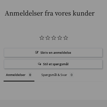
Anmeldelser fra vores kunder
Skriv en anmeldelse
Stil et spørgsmål
Anmeldelser
Spørgsmål & Svar