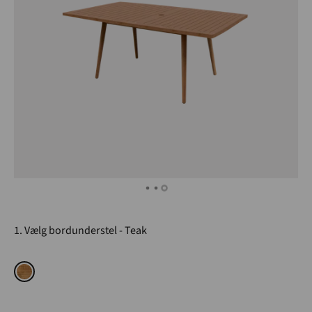
1. Vælg bordunderstel
Teak